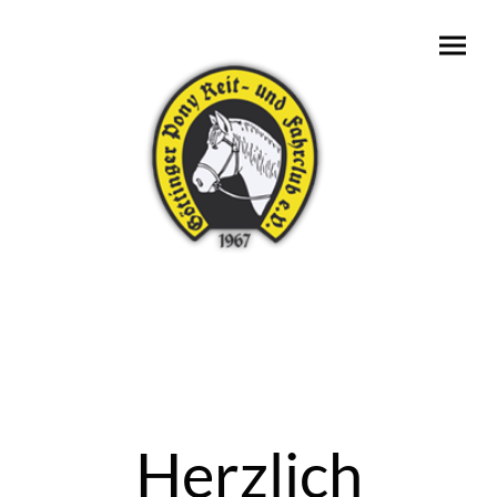
Herzlich