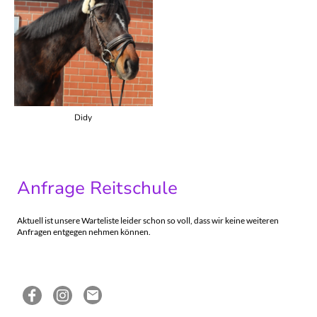
Didy
Anfrage Reitschule
Aktuell ist unsere Warteliste leider schon so voll, dass wir keine weiteren
Anfragen entgegen nehmen können.