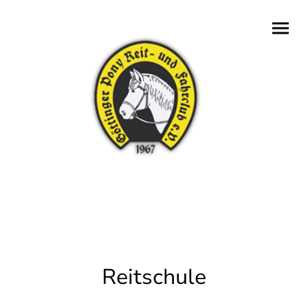
Reitschule